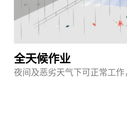
全天候作业
夜间及恶劣天气下可正常工作