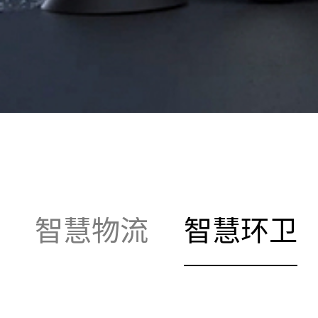
智慧物流
智慧环卫