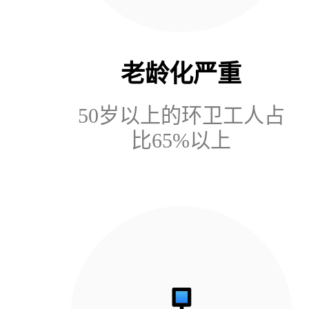
老龄化严重
50岁以上的环卫工人占
比65%以上