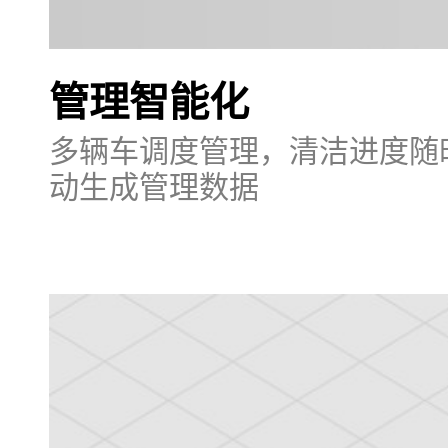
管理智能化
多辆车调度管理，清洁进度随
动生成管理数据