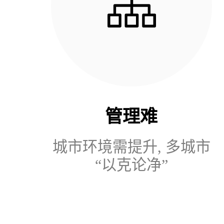
管理难
城市环境需提升, 多城市
“以克论净”