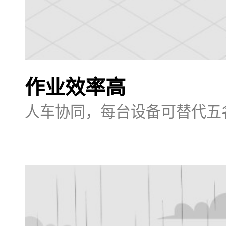
作业效率高
人车协同，每台设备可替代五