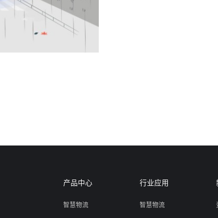
产品中心
行业应用
智慧物流
智慧物流