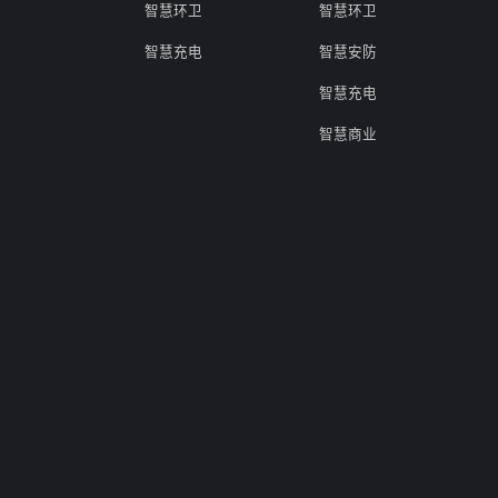
智慧环卫
智慧环卫
智慧充电
智慧安防
智慧充电
智慧商业