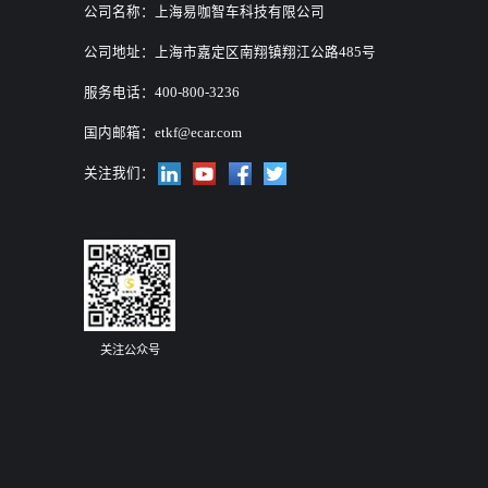
公司名称：上海易咖智车科技有限公司
公司地址：上海市嘉定区南翔镇翔江公路485号
服务电话：400-800-3236
国内邮箱：
etkf@ecar.com
关注我们：
关注公众号