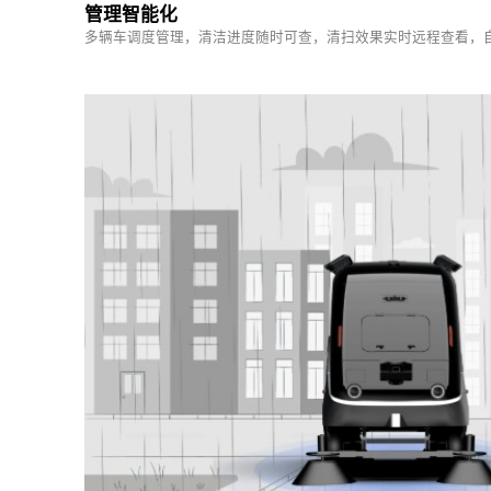
管理智能化
多辆车调度管理，清洁进度随时可查，清扫效果实时远程查看，