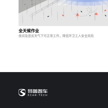
全天候作业
夜间及恶劣天气下可正常工作，降低环卫工人安全风险