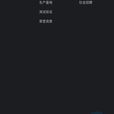
生产基地
社会招聘
测试验证
荣誉资质