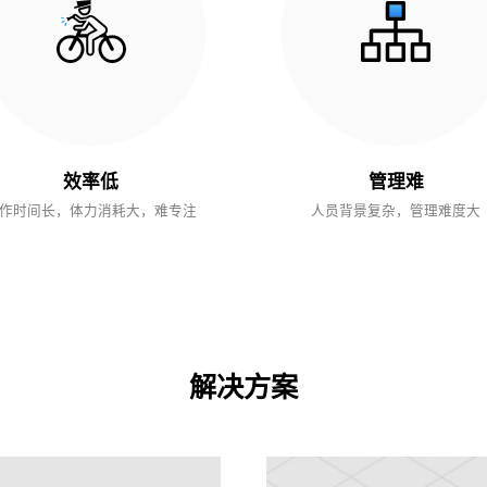
效率低
管理难
作时间长，体力消耗大，难专注
人员背景复杂，管理难度大
解决方案