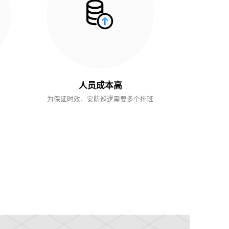
人员成本高
为保证时效，安防巡逻需要多个排班