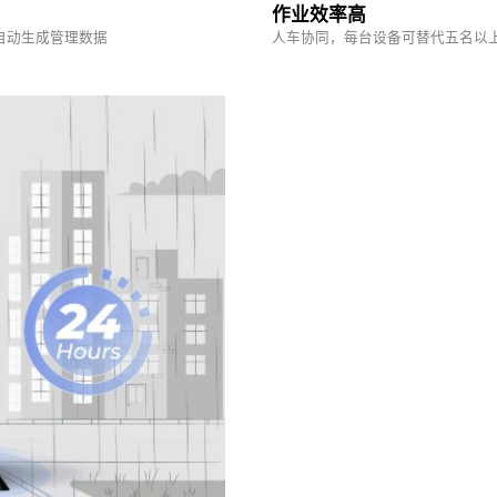
作业效率高
自动生成管理数据
人车协同，每台设备可替代五名以