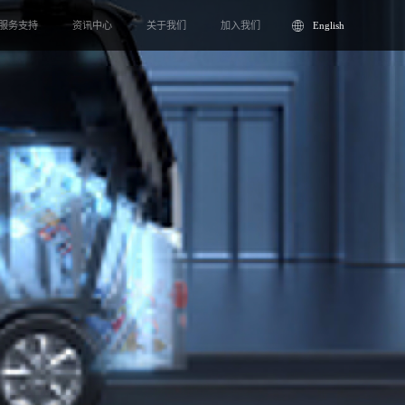
服务支持
资讯中心
关于我们
加入我们
English