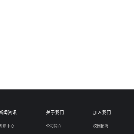
新闻资讯
关于我们
加入我们
资讯中心
公司简介
校园招聘