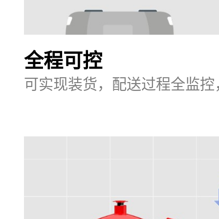
全程可控
可实现装货，配送过程全监控