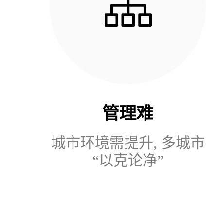
管理难
城市环境需提升, 多城市
“以克论净”