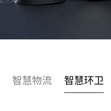
智慧物流
智慧环卫