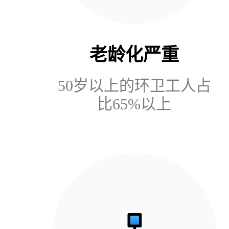
老龄化严重
50岁以上的环卫工人占
比65%以上