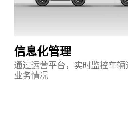
信息化管理
通过运营平台，实时监控车辆
业务情况