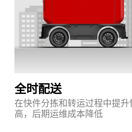
全时配送
在快件分拣和转运过程中提升
高，后期运维成本降低