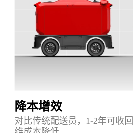
降本增效
对比传统配送员，1-2年可收
维成本降低